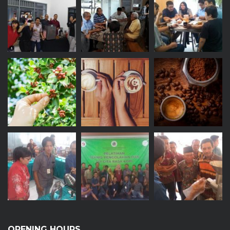
OPENING HOURS