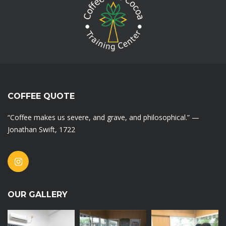
COFFEE QUOTE
“Coffee makes us severe, and grave, and philosophical.” —
Jonathan Swift, 1722
OUR GALLERY