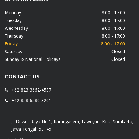
Monday
8:00 - 17:00
Tuesday
8:00 - 17:00
Wednesday
8:00 - 17:00
Thursday
8:00 - 17:00
Friday
8:00 - 17:00
Saturday
Closed
Sunday & National Holidays
Closed
CONTACT US
+62-823-3662-4537
+62-858-6580-3201
Jl. Duwet Raya No.1, Karangasem, Laweyan, Kota Surakarta,
Jawa Tengah 57145