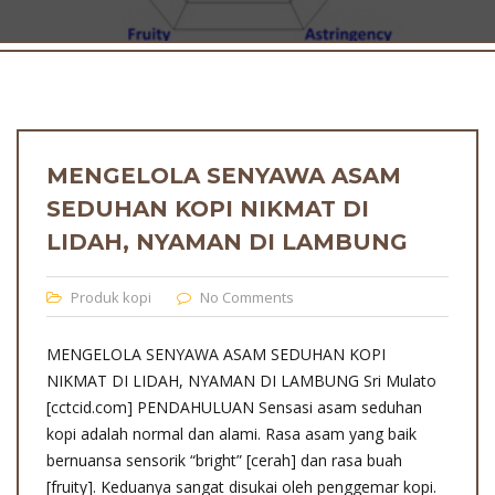
MENGELOLA SENYAWA ASAM
SEDUHAN KOPI NIKMAT DI
LIDAH, NYAMAN DI LAMBUNG
Produk kopi
No Comments
MENGELOLA SENYAWA ASAM SEDUHAN KOPI
NIKMAT DI LIDAH, NYAMAN DI LAMBUNG Sri Mulato
[cctcid.com] PENDAHULUAN Sensasi asam seduhan
kopi adalah normal dan alami. Rasa asam yang baik
bernuansa sensorik “bright” [cerah] dan rasa buah
[fruity]. Keduanya sangat disukai oleh penggemar kopi.