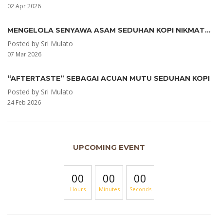
02 Apr 2026
MENGELOLA SENYAWA ASAM SEDUHAN KOPI NIKMAT DI LIDAH, NYAMAN DI LAMBUNG
Posted by Sri Mulato
07 Mar 2026
“AFTERTASTE” SEBAGAI ACUAN MUTU SEDUHAN KOPI
Posted by Sri Mulato
24 Feb 2026
UPCOMING EVENT
00
00
00
Hours
Minutes
Seconds