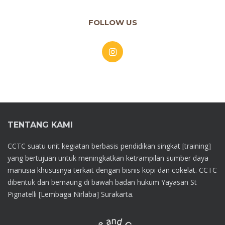
FOLLOW US
TENTANG KAMI
CCTC suatu unit kegiatan berbasis pendidikan singkat [training]
yang bertujuan untuk meningkatkan ketrampilan sumber daya
manusia khususnya terkait dengan bisnis kopi dan cokelat. CCTC
dibentuk dan bernaung di bawah badan hukum Yayasan St
Pignatelli [Lembaga Nirlaba] Surakarta.